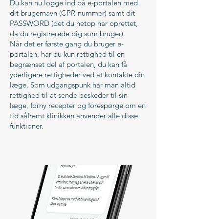
Du kan nu logge ind på e-portalen med
dit brugernavn (CPR-nummer) samt dit
PASSWORD (det du netop har oprettet,
da du registrerede dig som bruger)
Når det er første gang du bruger e-
portalen, har du kun rettighed til en
begrænset del af portalen, du kan få
yderligere rettigheder ved at kontakte din
læge. Som udgangspunk har man altid
rettighed til at sende beskeder til sin
læge, forny recepter og forespørge om en
tid såfremt klinikken anvender alle disse
funktioner.