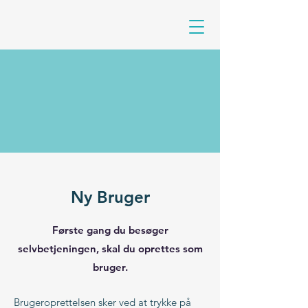
Ny Bruger
Første gang du besøger
selvbetjeningen, skal du oprettes som
bruger.
Brugeroprettelsen sker ved at trykke på