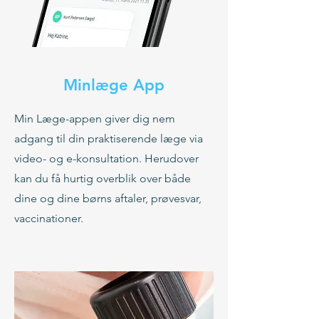
Minlæge App
Min Læge-appen giver dig nem
adgang til din praktiserende læge via
video- og e-konsultation. Herudover
kan du få hurtig overblik over både
dine og dine børns aftaler, prøvesvar,
vaccinationer.